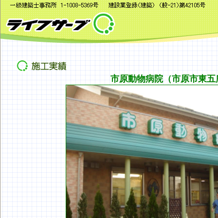
市原動物病院（市原市東五