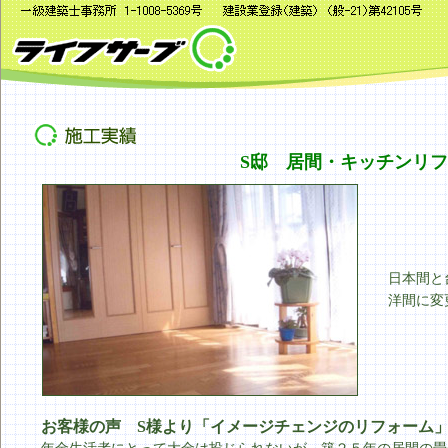
S邸 居間・キッチンリ
日本間と
洋間に変
お客様の声 S様より「イメージチェンジのリフォーム